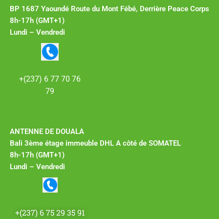
BP 1687 Yaoundé Route du Mont Fébé, Derrière Peace Corps
8h-17h (GMT+1)
Lundi – Vendredi
+(237) 6 77 70 76
79
ANTENNE DE DOUALA
Bali 3ème étage immeuble DHL A côté de SOMATEL
8h-17h (GMT+1)
Lundi – Vendredi
+(237) 6 75 29 35 91