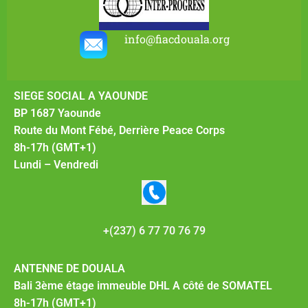
info@fiacdouala.org
SIEGE SOCIAL A YAOUNDE
BP 1687 Yaounde
Route du Mont Fébé, Derrière Peace Corps
8h-17h (GMT+1)
Lundi – Vendredi
+(237) 6 77 70 76 79
ANTENNE DE DOUALA
Bali 3ème étage immeuble DHL A côté de SOMATEL
8h-17h (GMT+1)