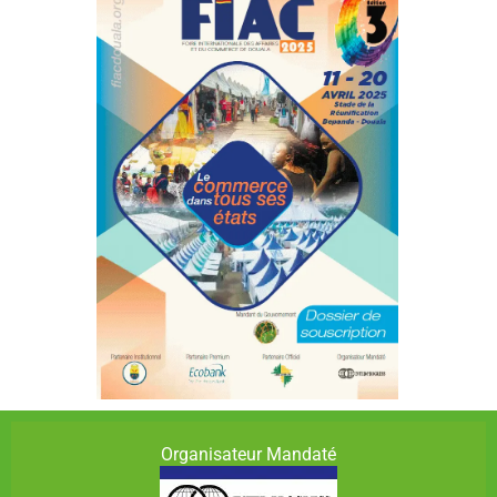
Organisateur Mandaté