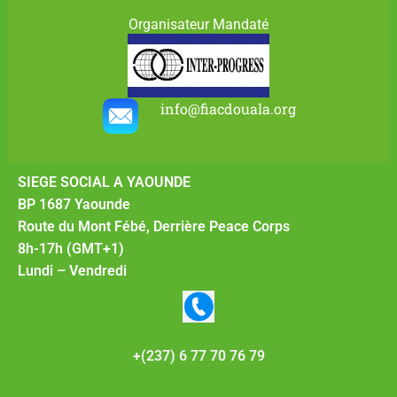
Organisateur Mandaté
info@fiacdouala.org
SIEGE SOCIAL A YAOUNDE
BP 1687 Yaounde
Route du Mont Fébé, Derrière Peace Corps
8h-17h (GMT+1)
Lundi – Vendredi
+(237) 6 77 70 76 79